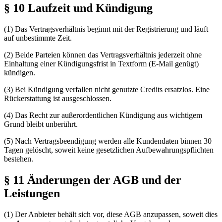
§ 10 Laufzeit und Kündigung
(1) Das Vertragsverhältnis beginnt mit der Registrierung und läuft
auf unbestimmte Zeit.
(2) Beide Parteien können das Vertragsverhältnis jederzeit ohne
Einhaltung einer Kündigungsfrist in Textform (E-Mail genügt)
kündigen.
(3) Bei Kündigung verfallen nicht genutzte Credits ersatzlos. Eine
Rückerstattung ist ausgeschlossen.
(4) Das Recht zur außerordentlichen Kündigung aus wichtigem
Grund bleibt unberührt.
(5) Nach Vertragsbeendigung werden alle Kundendaten binnen 30
Tagen gelöscht, soweit keine gesetzlichen Aufbewahrungspflichten
bestehen.
§ 11 Änderungen der AGB und der
Leistungen
(1) Der Anbieter behält sich vor, diese AGB anzupassen, soweit dies