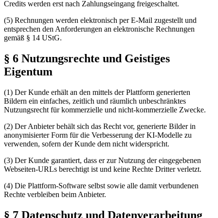
Credits werden erst nach Zahlungseingang freigeschaltet.
(5) Rechnungen werden elektronisch per E-Mail zugestellt und
entsprechen den Anforderungen an elektronische Rechnungen
gemäß § 14 UStG.
§ 6 Nutzungsrechte und Geistiges
Eigentum
(1) Der Kunde erhält an den mittels der Plattform generierten
Bildern ein einfaches, zeitlich und räumlich unbeschränktes
Nutzungsrecht für kommerzielle und nicht-kommerzielle Zwecke.
(2) Der Anbieter behält sich das Recht vor, generierte Bilder in
anonymisierter Form für die Verbesserung der KI-Modelle zu
verwenden, sofern der Kunde dem nicht widerspricht.
(3) Der Kunde garantiert, dass er zur Nutzung der eingegebenen
Webseiten-URLs berechtigt ist und keine Rechte Dritter verletzt.
(4) Die Plattform-Software selbst sowie alle damit verbundenen
Rechte verbleiben beim Anbieter.
§ 7 Datenschutz und Datenverarbeitung