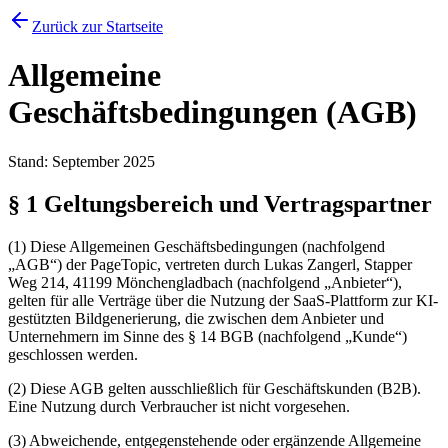
Zurück zur Startseite
Allgemeine
Geschäftsbedingungen (AGB)
Stand: September 2025
§ 1 Geltungsbereich und Vertragspartner
(1) Diese Allgemeinen Geschäftsbedingungen (nachfolgend
„AGB“) der PageTopic, vertreten durch Lukas Zangerl, Stapper
Weg 214, 41199 Mönchengladbach (nachfolgend „Anbieter“),
gelten für alle Verträge über die Nutzung der SaaS-Plattform zur KI-
gestützten Bildgenerierung, die zwischen dem Anbieter und
Unternehmern im Sinne des § 14 BGB (nachfolgend „Kunde“)
geschlossen werden.
(2) Diese AGB gelten ausschließlich für Geschäftskunden (B2B).
Eine Nutzung durch Verbraucher ist nicht vorgesehen.
(3) Abweichende, entgegenstehende oder ergänzende Allgemeine