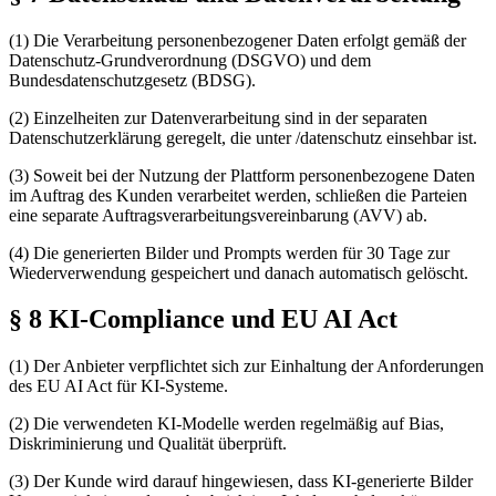
(1) Die Verarbeitung personenbezogener Daten erfolgt gemäß der
Datenschutz-Grundverordnung (DSGVO) und dem
Bundesdatenschutzgesetz (BDSG).
(2) Einzelheiten zur Datenverarbeitung sind in der separaten
Datenschutzerklärung geregelt, die unter /datenschutz einsehbar ist.
(3) Soweit bei der Nutzung der Plattform personenbezogene Daten
im Auftrag des Kunden verarbeitet werden, schließen die Parteien
eine separate Auftragsverarbeitungsvereinbarung (AVV) ab.
(4) Die generierten Bilder und Prompts werden für 30 Tage zur
Wiederverwendung gespeichert und danach automatisch gelöscht.
§ 8 KI-Compliance und EU AI Act
(1) Der Anbieter verpflichtet sich zur Einhaltung der Anforderungen
des EU AI Act für KI-Systeme.
(2) Die verwendeten KI-Modelle werden regelmäßig auf Bias,
Diskriminierung und Qualität überprüft.
(3) Der Kunde wird darauf hingewiesen, dass KI-generierte Bilder