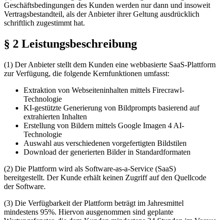
Geschäftsbedingungen des Kunden werden nur dann und insoweit
Vertragsbestandteil, als der Anbieter ihrer Geltung ausdrücklich
schriftlich zugestimmt hat.
§ 2 Leistungsbeschreibung
(1) Der Anbieter stellt dem Kunden eine webbasierte SaaS-Plattform
zur Verfügung, die folgende Kernfunktionen umfasst:
Extraktion von Webseiteninhalten mittels Firecrawl-
Technologie
KI-gestützte Generierung von Bildprompts basierend auf
extrahierten Inhalten
Erstellung von Bildern mittels Google Imagen 4 AI-
Technologie
Auswahl aus verschiedenen vorgefertigten Bildstilen
Download der generierten Bilder in Standardformaten
(2) Die Plattform wird als Software-as-a-Service (SaaS)
bereitgestellt. Der Kunde erhält keinen Zugriff auf den Quellcode
der Software.
(3) Die Verfügbarkeit der Plattform beträgt im Jahresmittel
mindestens 95%. Hiervon ausgenommen sind geplante