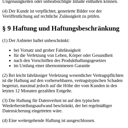
Ungenauigkeiten oder unbeabsichtigte Inhalte enthalten können.
(4) Der Kunde ist verpflichtet, generierte Bilder vor der
Veröffentlichung auf rechtliche Zulässigkeit zu prüfen.
§ 9 Haftung und Haftungsbeschränkung
(1) Der Anbieter haftet unbeschränkt:
bei Vorsatz und grober Fahrlässigkeit
für die Verletzung von Leben, Körper oder Gesundheit
nach den Vorschriften des Produkthaftungsgesetzes
im Umfang einer übernommenen Garantie
(2) Bei leicht fahrlässiger Verletzung wesentlicher Vertragspflichten
ist die Haftung auf den vorhersehbaren, vertragstypischen Schaden
begrenzt, maximal jedoch auf die Höhe der vom Kunden in den
letzten 12 Monaten gezahlten Entgelte.
(3) Die Haftung für Datenverlust ist auf den typischen
Wiederherstellungsaufwand beschränkt, der bei regelmäßiger
Datensicherung eingetreten wäre.
(4) Eine weitergehende Haftung ist ausgeschlossen.